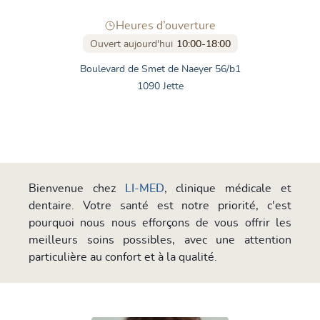
Heures d’ouverture
Ouvert aujourd'hui
10:00-18:00
Boulevard de Smet de Naeyer 56/b1
1090 Jette
Bienvenue chez
LI-MED
, clinique médicale et
dentaire. Votre santé est notre priorité, c'est
pourquoi nous nous efforçons de vous offrir les
meilleurs soins possibles, avec une attention
particulière au confort et à la qualité.