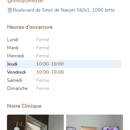
info@limed.be
Boulevard de Smet de Naeyer 56/b1, 1090 Jette
Heures d'ouverture
Lundi
Fermé
Mardi
Fermé
Mercredi
Fermé
Jeudi
10:00-18:00
Vendredi
10:00-18:00
Samedi
Fermé
Dimanche
Fermé
Notre Clinique