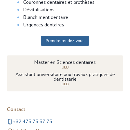
Couronnes dentaires et prothèses
Dévitalisations
Blanchiment dentaire
Urgences dentaires
Prendre rendez-vous
Master en Sciences dentaires
ULB
Assistant universitaire aux travaux pratiques de
dentisterie
ULB
Contact
+32 475 75 57 75