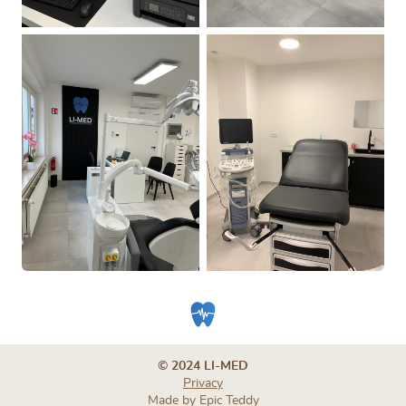
© 2024 LI-MED
Privacy
Made by
Epic Teddy